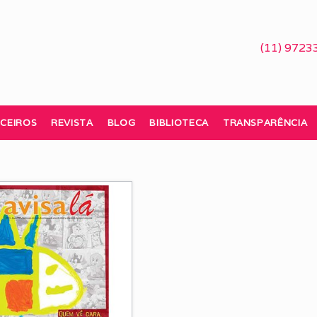
(11) 9723
CEIROS
REVISTA
BLOG
BIBLIOTECA
TRANSPARÊNCIA