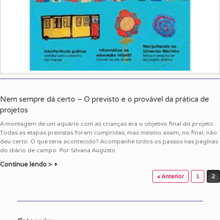
Nem sempre dá certo – O previsto e o provável da prática de
projetos
A montagem de um aquário com as crianças era o objetivo final do projeto.
Todas as etapas previstas foram cumpridas, mas mesmo assim, no final, não
deu certo. O que teria acontecido? Acompanhe todos os passos nas páginas
do diário de campo. Por Silvana Augusto
Continue lendo >
Post navigation
« Anterior
1
2