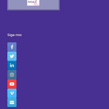
Siga-nos