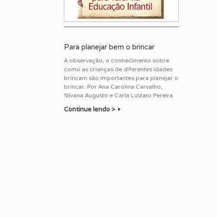
Para planejar bem o brincar
A observação, o conhecimento sobre
como as crianças de diferentes idades
brincam são importantes para planejar o
brincar. Por Ana Carolina Carvalho,
Silvana Augusto e Carla Luizato Pereira
Continue lendo >