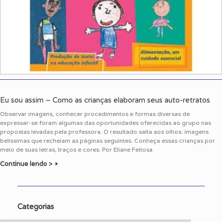
Eu sou assim – Como as crianças elaboram seus auto-retratos
Observar imagens, conhecer procedimentos e formas diversas de
expressar-se foram algumas das oportunidades oferecidas ao grupo nas
propostas levadas pela professora. O resultado salta aos olhos: imagens
belíssimas que recheiam as páginas seguintes. Conheça essas crianças por
meio de suas letras, traços e cores. Por Eliane Feitosa
Continue lendo >
Categorias