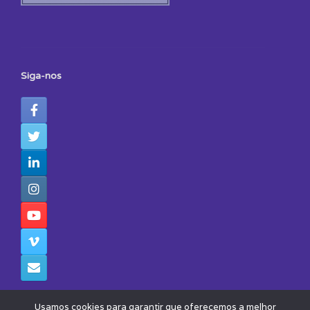
Siga-nos
Usamos cookies para garantir que oferecemos a melhor