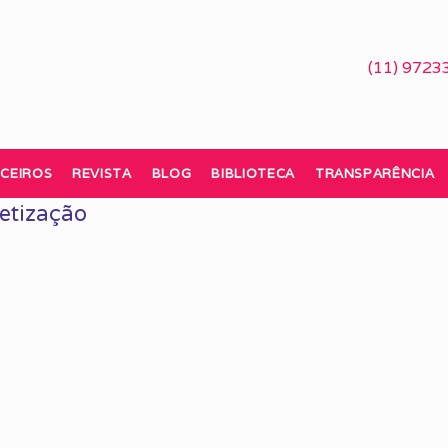
(11) 9723
CEIROS
REVISTA
BLOG
BIBLIOTECA
TRANSPARÊNCIA
etização