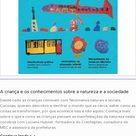
A criança e os conhecimentos sobre a natureza e a sociedade
Desde cedo as crianças convivem com fenômenos naturais e sociais.
Curiosas, querem descobrir e decifrar o mundo que as cerca, saber como as
coisas se transformam, por que acontece isso e não aquilo. Conheça mais
sobre o que e como as crianças pensam as manifestações da natureza nesta
conversa com Luciana Hubner, formadora do Crecheplan, consultora do
MEC e assessora de prefeituras.