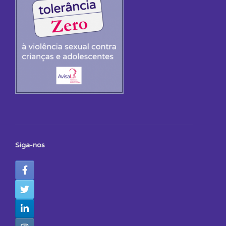
Siga-nos