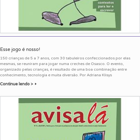
Esse jogo é nosso!
150 crianças de 5 a 7 anos, com 30 tabuleiros confeccionados por elas
mesmas, se reuniram para jogar numa creches de Osasco. O evento,
organizado pelas crianças, é resultado de uma boa combinação entre
conhecimento, tecnologia e muita diversão. Por Adriana Klisys
Continue lendo >