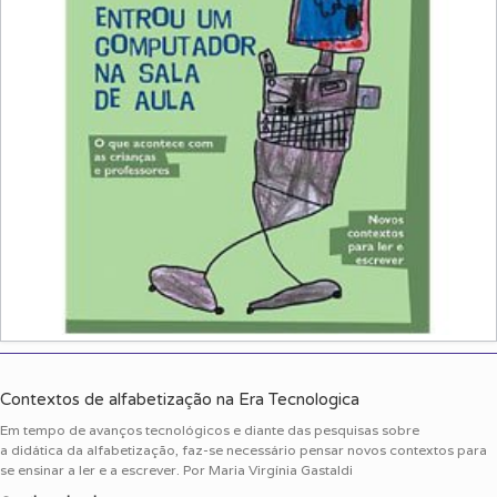
Contextos de alfabetização na Era Tecnologica
Em tempo de avanços tecnológicos e diante das pesquisas sobre
a didática da alfabetização, faz-se necessário pensar novos contextos para
se ensinar a ler e a escrever. Por Maria Virgínia Gastaldi