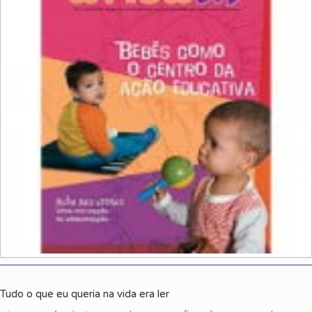
Tudo o que eu queria na vida era ler