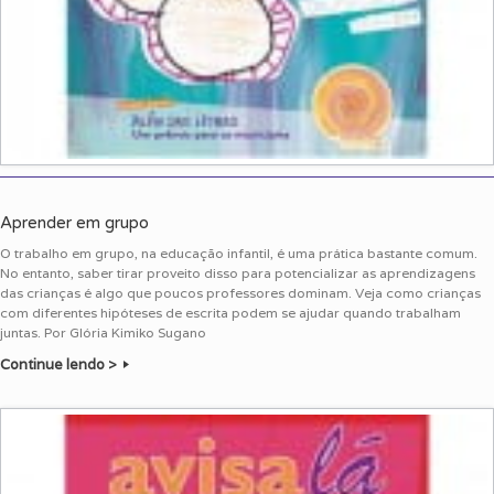
Aprender em grupo
O trabalho em grupo, na educação infantil, é uma prática bastante comum.
No entanto, saber tirar proveito disso para potencializar as aprendizagens
das crianças é algo que poucos professores dominam. Veja como crianças
com diferentes hipóteses de escrita podem se ajudar quando trabalham
juntas. Por Glória Kimiko Sugano
Continue lendo >