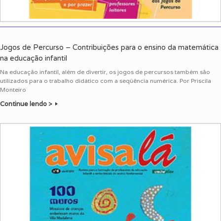
Jogos de Percurso – Contribuições para o ensino da matemática
na educação infantil
Na educação infantil, além de divertir, os jogos de percursos também são
utilizados para o trabalho didático com a seqüência numérica. Por Priscila
Monteiro
Continue lendo >