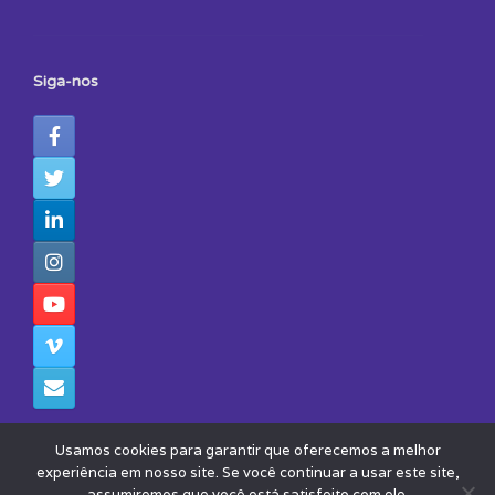
Siga-nos
Usamos cookies para garantir que oferecemos a melhor
experiência em nosso site. Se você continuar a usar este site,
assumiremos que você está satisfeito com ele.