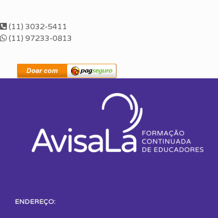
(11) 3032-5411
(11) 97233-0813
ENDEREÇO: