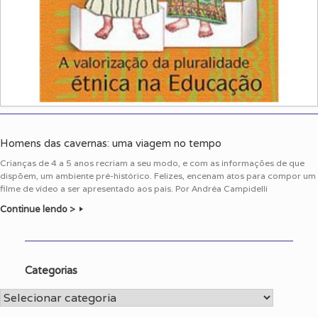
Homens das cavernas: uma viagem no tempo
Crianças de 4 a 5 anos recriam a seu modo, e com as informações de que
dispõem, um ambiente pré-histórico. Felizes, encenam atos para compor um
filme de vídeo a ser apresentado aos pais. Por Andréa Campidelli
Continue lendo >
Categorias
Categorias