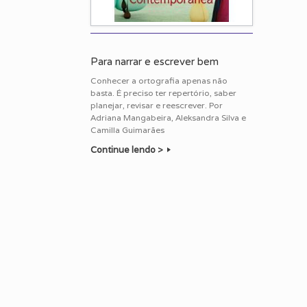
Para narrar e escrever bem
Conhecer a ortografia apenas não
basta. É preciso ter repertório, saber
planejar, revisar e reescrever. Por
Adriana Mangabeira, Aleksandra Silva e
Camilla Guimarães
Continue lendo >