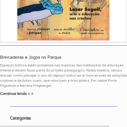
Brincadeiras e Jogos no Parque
Espaços lúdicos estão presentes nas maiorias das instituições de educação
infantil e devem fazer parte do projeto pedagógico. Nesta matéria, vamos
discutir como planejar o uso do espaço lúdico ao ar livre através de soluções
criativas e de baixo custo, que valorizam a brincadeira. Por Isabel Porto
Filgueiras e Adriana Freyberger
Continue lendo >
Categorias