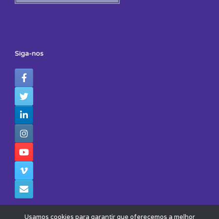
Siga-nos
Usamos cookies para garantir que oferecemos a melhor