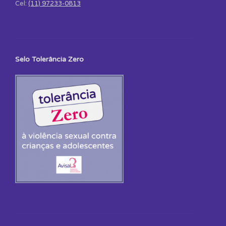
Cel:
(11) 97233-0813
Selo Tolerância Zero