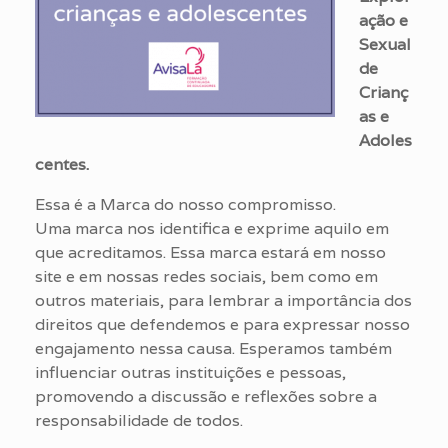
ação e
Sexual
de
Crianç
as e
Adoles
centes.
Essa é a Marca do nosso compromisso.
Uma marca nos identifica e exprime aquilo em
que acreditamos. Essa marca estará em nosso
site e em nossas redes sociais, bem como em
outros materiais, para lembrar a importância dos
direitos que defendemos e para expressar nosso
engajamento nessa causa. Esperamos também
influenciar outras instituições e pessoas,
promovendo a discussão e reflexões sobre a
responsabilidade de todos.