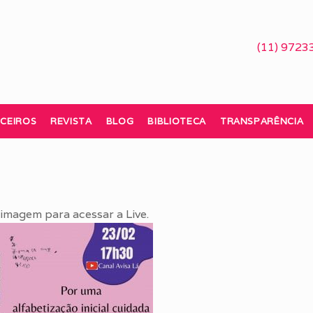
(11) 9723
CEIROS
REVISTA
BLOG
BIBLIOTECA
TRANSPARÊNCIA
 imagem para acessar a Live.