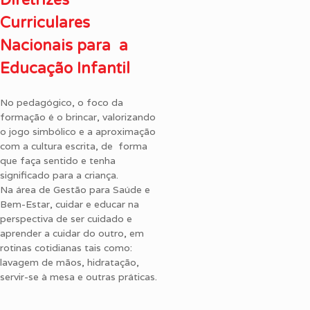
Diretrizes
Curriculares
Nacionais para a
Educação Infantil
No pedagógico, o foco da
formação é o brincar, valorizando
o jogo simbólico e a aproximação
com a cultura escrita, de forma
que faça sentido e tenha
significado para a criança.
Na área de Gestão para Saúde e
Bem-Estar, cuidar e educar na
perspectiva de ser cuidado e
aprender a cuidar do outro, em
rotinas cotidianas tais como:
lavagem de mãos, hidratação,
servir-se à mesa e outras práticas.