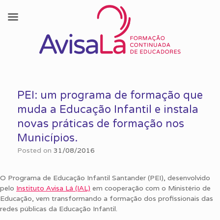
Skip
to
PEI: um programa de formação que
content
muda a Educação Infantil e instala
novas práticas de formação nos
Municípios.
Posted on
31/08/2016
O Programa de Educação Infantil Santander (PEI), desenvolvido
pelo
Instituto Avisa Lá (IAL)
em cooperação com o Ministério de
Educação, vem transformando a formação dos profissionais das
redes públicas da Educação Infantil.