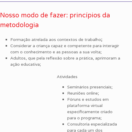
Nosso modo de fazer: princípios da
metodologia
Formação atrelada aos contextos de trabalho
;
Considerar a criança capaz e competente para interagir
com o conhecimento e as pessoas a sua volta;
Adultos, que pela reflexão sobre a prática, aprimoram a
ação educativa;
Atividades
Seminários presenciais;
Reuniões online;
Fóruns e estudos em
plataforma virtual
especificamente criado
para o programa;
Consultoria especializada
para cada um dos