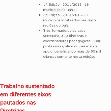
1ª. Edição: 2011/2013- 19
municípios na Bahia;
2ª. Edição: 2014/2016-20
municípios localizados nas cinco
regiões do país;
Três formadoras de cada
secretaria, 300 diretoras e
coordenadoras pedagógicas, 3000
professoras, além do pessoal de
apoio, beneficiando mais de 50 mil
crianças somente nesta edição;
Trabalho sustentado
em diferentes eixos
pautados nas