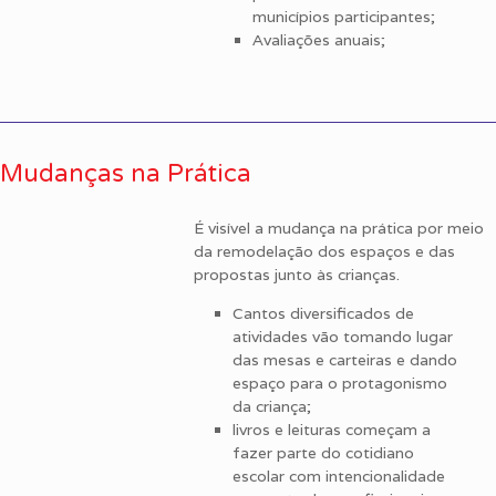
municípios participantes;
Avaliações anuais;
Mudanças na Prática
É visível a mudança na prática por meio
da remodelação dos espaços e das
propostas junto às crianças.
Cantos diversificados de
atividades vão tomando lugar
das mesas e carteiras e dando
espaço para o protagonismo
da criança;
livros e leituras começam a
fazer parte do cotidiano
escolar com intencionalidade