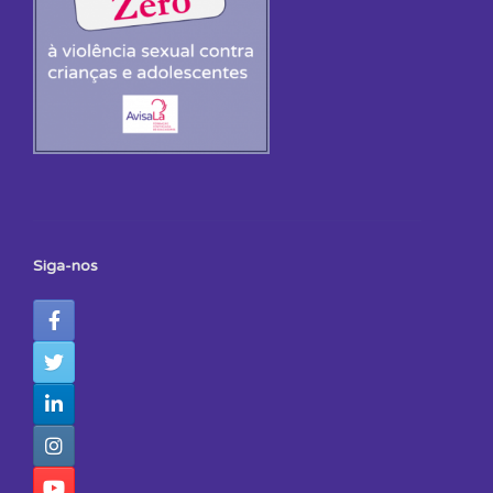
Siga-nos