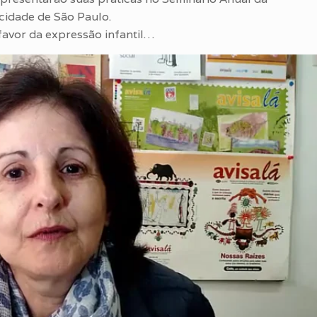
cidade de São Paulo.
favor da expressão infantil…