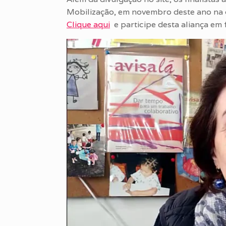
Mobilização, em novembro deste ano na 
Clique aqui
e participe desta aliança em 