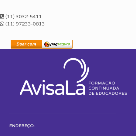
(11) 3032-5411
(11) 97233-0813
ENDEREÇO: