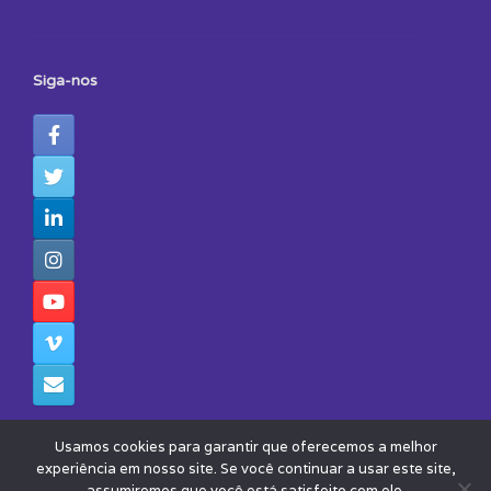
Siga-nos
Usamos cookies para garantir que oferecemos a melhor
experiência em nosso site. Se você continuar a usar este site,
assumiremos que você está satisfeito com ele.