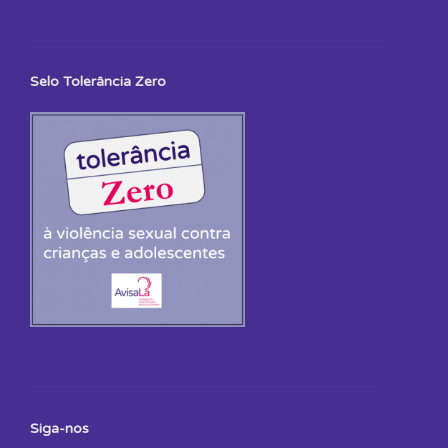
Selo Tolerância Zero
Siga-nos