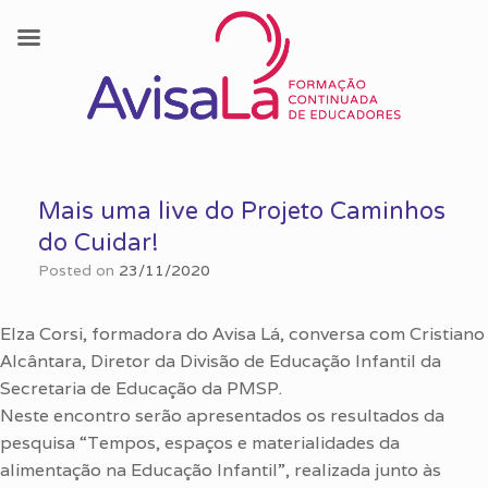
Skip
to
Mais uma live do Projeto Caminhos
content
do Cuidar!
Posted on
23/11/2020
Elza Corsi, formadora do Avisa Lá, conversa com Cristiano
Alcântara, Diretor da Divisão de Educação Infantil da
Secretaria de Educação da PMSP.
Neste encontro serão apresentados os resultados da
pesquisa “Tempos, espaços e materialidades da
alimentação na Educação Infantil”, realizada junto às