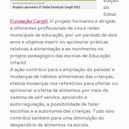
Edição
do
Edital
Fundação Cargill
. O projeto formativo é dirigido
a diferentes profissionais de cinco redes
municipais de educação, por um período de dois
anos e objetiva inserir ou aprimorar práticas
relativas à alimentação e ao movimento no
projeto pedagógico das escolas de Educação
Infantil.
A ação contribui para a ampliação do paladar e
mudanças de hábitos alimentares das crianças;
efetiva mudanças nos refeitórios para ofertar ou
aprimorar a oferta de alimentos por meio do
sistema de self service, apoiando a
autorregulação, a possibilidade de fazer
escolhas e a autonomia das crianças. Tudo isso
contribui também para uma diminuição do
desperdício de alimentos na escola.