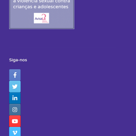
Siga-nos