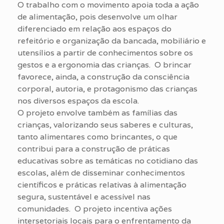
O trabalho com o movimento apoia toda a ação
de alimentação, pois desenvolve um olhar
diferenciado em relação aos espaços do
refeitório e organização da bancada, mobiliário e
utensílios a partir de conhecimentos sobre os
gestos e a ergonomia das crianças. O brincar
favorece, ainda, a construção da consciência
corporal, autoria, e protagonismo das crianças
nos diversos espaços da escola.
O projeto envolve também as famílias das
crianças, valorizando seus saberes e culturas,
tanto alimentares como brincantes, o que
contribui para a construção de práticas
educativas sobre as temáticas no cotidiano das
escolas, além de disseminar conhecimentos
científicos e práticas relativas à alimentação
segura, sustentável e acessível nas
comunidades. O projeto incentiva ações
intersetoriais locais para o enfrentamento da