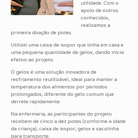
utilidade. Com o
apoio de outros
conhecidos,
realizamos a
primeira doação de potes.
Utilizei uma caixa de isopor que tinha em casa e
uma pequena quantidade de gelox, dando início
efetivo ao projeto.
O gelox é uma solução inovadora de
resfriamento reutilizável, ideal para manter a
temperatura dos alimentos por períodos
prolongados, diferente do gelo comum que
derrete rapidamente.
Na enfermaria, as participantes do projeto
recebem de cinco a dez potes (conforme a idade
da criança), caixa de isopor; gelox e sacolinha
para transporte.