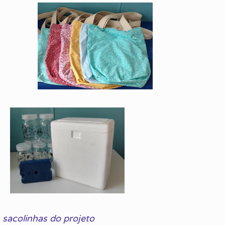
sacolinhas do projeto