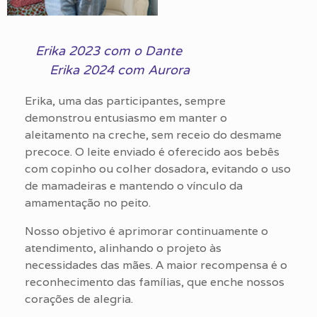
Erika 2023 com o Dante
Erika 2024 com Aurora
Erika, uma das participantes, sempre
demonstrou entusiasmo em manter o
aleitamento na creche, sem receio do desmame
precoce. O leite enviado é oferecido aos bebês
com copinho ou colher dosadora, evitando o uso
de mamadeiras e mantendo o vínculo da
amamentação no peito.
Nosso objetivo é aprimorar continuamente o
atendimento, alinhando o projeto às
necessidades das mães. A maior recompensa é o
reconhecimento das famílias, que enche nossos
corações de alegria.