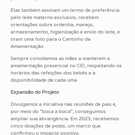
Elas também assinam um termo de preferência
pelo leite materno exclusivo, recebem
orientações sobre ordenha, manejo,
armazenamento, higienização e envio do leite, e
tiram uma foto para o Cantinho da
Amamentação.
Sempre convidamos as mães a manterem a
amamentação presencial no CEI, respeitando os
horários das refeições dos bebês e a
disponibilidade de cada uma.
Expansão do Projeto
Divulgamos a iniciativa nas reuniões de pais e,
por meio do “boca a boca”, conseguimos
ampliar sua abrangência. Em 2023, recebemos
cinco doações de potes, um marco que
confirmou o impacto positivo.