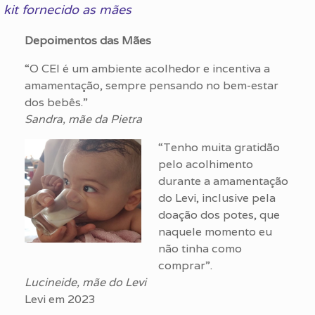
kit fornecido as mães
Depoimentos das Mães
“O CEI é um ambiente acolhedor e incentiva a
amamentação, sempre pensando no bem-estar
dos bebês.”
Sandra, mãe da Pietra
“Tenho muita gratidão
pelo acolhimento
durante a amamentação
do Levi, inclusive pela
doação dos potes, que
naquele momento eu
não tinha como
comprar”.
Lucineide, mãe do Levi
Levi em 2023