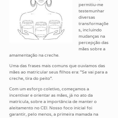
permitiu-me
testemunhar
diversas
transformaçõe
s, incluindo
mudanças na
percepção das
mães sobre a
amamentação na creche.
Uma das frases mais comuns que ouvíamos das
mães ao matricular seus filhos era: “Se vai para a
creche, tira do peito”.
Com um esforço coletivo, começamos a
incentivar e orientar as mães, já no ato da
matrícula, sobre a importância de manter o
aleitamento no CEI. Nosso foco inicial foi
garantir, pelo menos, a primeira mamada na