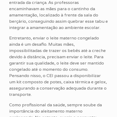
entrada da criança. As professoras
encaminhavam as mães para o cantinho da
amamentação, localizado à frente da sala do
berçário, conseguindo assim quebrar esse tabu e
integrar a amamentação ao ambiente escolar.
Entretanto, enviar o leite materno congelado
ainda é um desafio. Muitas mães,
impossibilitadas de trazer os bebês até a creche
devido à distância, precisam enviar o leite. Para
garantir sua qualidade, o leite deve ser mantido
congelado até o momento do consumo.
Pensando nisso, o CEI passou a disponibilizar
um kit composto de potes, caixa térmica e gelox,
assegurando a conservação adequada durante o
transporte.
Como profissional da saúde, sempre soube da
importância do aleitamento materno