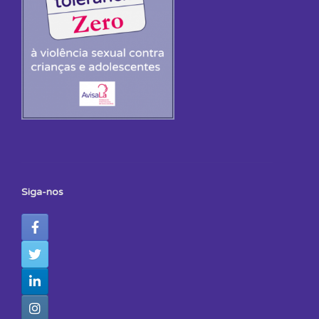
Siga-nos