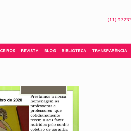
(11) 9723
CEIROS
REVISTA
BLOG
BIBLIOTECA
TRANSPARÊNCIA