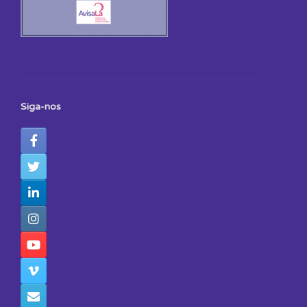
Siga-nos