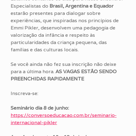
Especialistas do
Brasil, Argentina e Equador
estarão presentes para dialogar sobre
experiências, que inspiradas nos princípios de
Emmi Pikler, desenvolvem uma pedagogia de
valorização da infância e respeito às
particularidades da criança pequena, das
famílias e das culturas locais.
Se você ainda não fez sua inscrição não deixe
para a última hora.
AS VAGAS ESTÃO SENDO
PREENCHIDAS RAPIDAMENTE
Inscreva-se:
Seminário dia 8 de junho:
https://conversoeducacao.com.br/seminario-
internacional-pikler