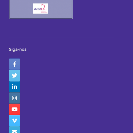
Siga-nos