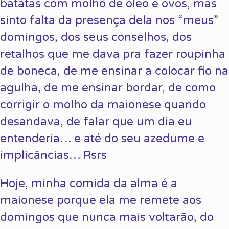
batatas com molho de óleo e ovos, mas
sinto falta da presença dela nos “meus”
domingos, dos seus conselhos, dos
retalhos que me dava pra fazer roupinha
de boneca, de me ensinar a colocar fio na
agulha, de me ensinar bordar, de como
corrigir o molho da maionese quando
desandava, de falar que um dia eu
entenderia… e até do seu azedume e
implicâncias… Rsrs
Hoje, minha comida da alma é a
maionese porque ela me remete aos
domingos que nunca mais voltarão, do