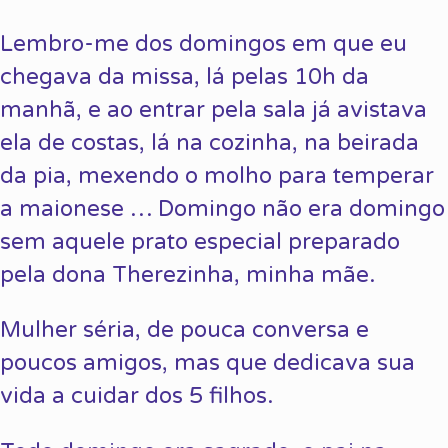
Lembro-me dos domingos em que eu
chegava da missa, lá pelas 10h da
manhã, e ao entrar pela sala já avistava
ela de costas, lá na cozinha, na beirada
da pia, mexendo o molho para temperar
a maionese … Domingo não era domingo
sem aquele prato especial preparado
pela dona Therezinha, minha mãe.
Mulher séria, de pouca conversa e
poucos amigos, mas que dedicava sua
vida a cuidar dos 5 filhos.