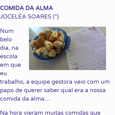
COMIDA DA ALMA
JOCELÉA SOARES (*)
Num
belo
dia, na
escola
em que
eu
trabalho, a equipe gestora veio com um
papo de querer saber qual era a nossa
comida da alma…
Na hora vieram muitas comidas que