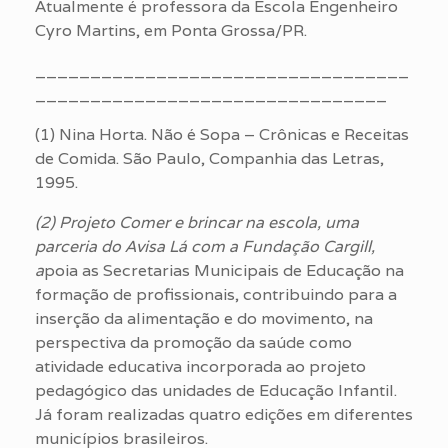
Atualmente é professora da Escola Engenheiro
Cyro Martins, em Ponta Grossa/PR.
__________________________________
________________________________
(1) Nina Horta. Não é Sopa – Crônicas e Receitas
de Comida. São Paulo, Companhia das Letras,
1995.
(2) Projeto Comer e brincar na escola, uma
parceria do Avisa Lá com a Fundação Cargill,
a
poia as Secretarias Municipais de Educação na
formação de profissionais, contribuindo para a
inserção da alimentação e do movimento, na
perspectiva da promoção da saúde como
atividade educativa incorporada ao projeto
pedagógico das unidades de Educação Infantil.
Já foram realizadas quatro edições em diferentes
municípios brasileiros.