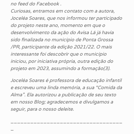
no feed do Facebook .
Curiosas, entramos em contato com a autora,
Joceléa Soares, que nos informou ter participado
do projeto neste ano, momento em que o
desenvolvimento da ação do Avisa Lá já havia
sido finalizada no município de Ponta Grossa
/PR, participante da edição 2021/22. O mais
interessante foi descobrir que o município
iniciou, por iniciativa própria, outra edição do
projeto em 2023, assumindo a formação(3).
Joceléa Soares é professora de educação infantil
e escreveu uma linda memória, a sua “Comida da
Alma”. Ela autorizou a publicação de seu texto
em nosso Blog; agradecemos e divulgamos a
seguir, para o nosso deleite.
__________________________________
_