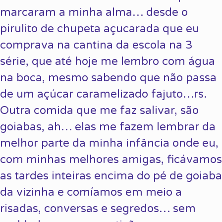
marcaram a minha alma… desde o
pirulito de chupeta açucarada que eu
comprava na cantina da escola na 3
série, que até hoje me lembro com água
na boca, mesmo sabendo que não passa
de um açúcar caramelizado fajuto…rs.
Outra comida que me faz salivar, são
goiabas, ah… elas me fazem lembrar da
melhor parte da minha infância onde eu,
com minhas melhores amigas, ficávamos
as tardes inteiras encima do pé de goiaba
da vizinha e comíamos em meio a
risadas, conversas e segredos… sem