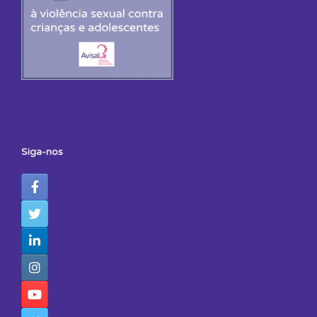
Siga-nos