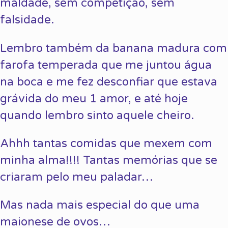
maldade, sem competição, sem
falsidade.
Lembro também da banana madura com
farofa temperada que me juntou água
na boca e me fez desconfiar que estava
grávida do meu 1 amor, e até hoje
quando lembro sinto aquele cheiro.
Ahhh tantas comidas que mexem com
minha alma!!!! Tantas memórias que se
criaram pelo meu paladar…
Mas nada mais especial do que uma
maionese de ovos…