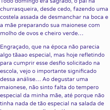
Todo domingo era sagrado, o pai na
churrasqueira, desde cedo, fazendo uma
costela assada de desmanchar na boca e
a mãe preparando sua maionese com
molho de ovos e cheiro verde…
Engraçado, que na época não parecia
algo tãaao especial, mas hoje refletindo
para cumprir esse desfio solicitado na
escola, vejo o importante significado
dessa análise… Ao degustar uma
maionese, não sinto falta do tempero
especial da minha mãe, até porque não
tinha nada de tão especial na salada de