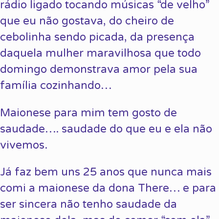
rádio ligado tocando músicas “de velho”
que eu não gostava, do cheiro de
cebolinha sendo picada, da presença
daquela mulher maravilhosa que todo
domingo demonstrava amor pela sua
família cozinhando…
Maionese para mim tem gosto de
saudade…. saudade do que eu e ela não
vivemos.
Já faz bem uns 25 anos que nunca mais
comi a maionese da dona There… e para
ser sincera não tenho saudade da