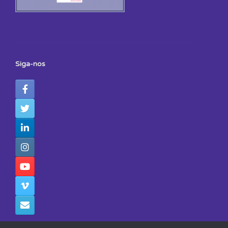
Siga-nos