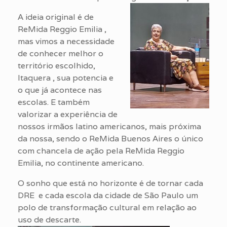
A ideia original é de
ReMida Reggio Emilia ,
mas vimos a necessidade
de conhecer melhor o
território escolhido,
Itaquera , sua potencia e
o que já acontece nas
escolas. E também
valorizar a experiência de
nossos irmãos latino americanos, mais próxima
da nossa, sendo o ReMida Buenos Aires o único
com chancela de ação pela ReMida Reggio
Emilia, no continente americano.
O sonho que está no horizonte é de tornar cada
DRE e cada escola da cidade de São Paulo um
polo de transformação cultural em relação ao
uso de descarte.