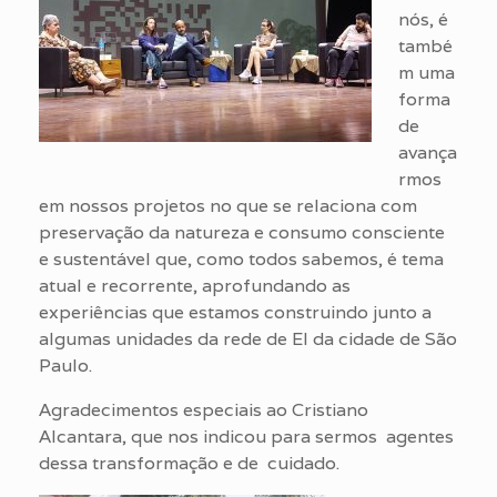
nós, é
també
m uma
forma
de
avança
rmos
em nossos projetos no que se relaciona com
preservação da natureza e consumo consciente
e sustentável que, como todos sabemos, é tema
atual e recorrente, aprofundando as
experiências que estamos construindo junto a
algumas unidades da rede de EI da cidade de São
Paulo.
Agradecimentos especiais ao Cristiano
Alcantara, que nos indicou para sermos agentes
dessa transformação e de cuidado.