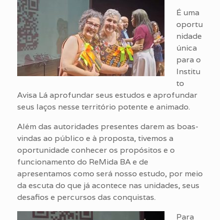
É uma
oportu
nidade
única
para o
Institu
to
Avisa Lá aprofundar seus estudos e aprofundar
seus laços nesse território potente e animado.
Além das autoridades presentes darem as boas-
vindas ao público e à proposta, tivemos a
oportunidade conhecer os propósitos e o
funcionamento do ReMida BA e de
apresentamos como será nosso estudo, por meio
da escuta do que já acontece nas unidades, seus
desafios e percursos das conquistas.
Para