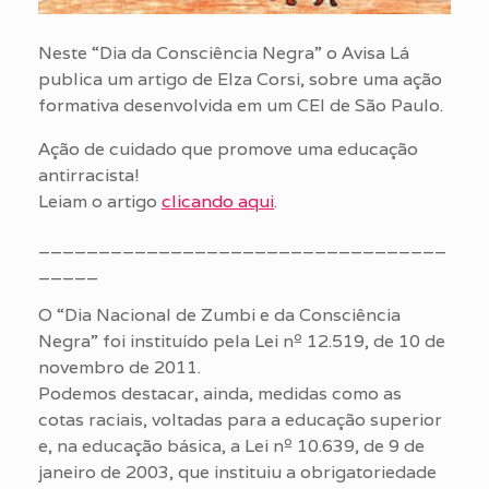
Neste “Dia da Consciência Negra” o Avisa Lá
publica um artigo de Elza Corsi, sobre uma ação
formativa desenvolvida em um CEI de São Paulo.
Ação de cuidado que promove uma educação
antirracista!
Leiam o artigo
clicando aqui
.
__________________________________
_____
O “Dia Nacional de Zumbi e da Consciência
Negra” foi instituído pela Lei nº 12.519, de 10 de
novembro de 2011.
Podemos destacar, ainda, medidas como as
cotas raciais, voltadas para a educação superior
e, na educação básica, a Lei nº 10.639, de 9 de
janeiro de 2003, que instituiu a obrigatoriedade