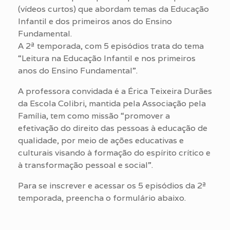
(vídeos curtos) que abordam temas da Educação
Infantil e dos primeiros anos do Ensino
Fundamental.
A 2ª temporada, com 5 episódios trata do tema
“Leitura na Educação Infantil e nos primeiros
anos do Ensino Fundamental”.
A professora convidada é a Érica Teixeira Durães
da Escola Colibri, mantida pela Associação pela
Família, tem como missão “promover a
efetivação do direito das pessoas à educação de
qualidade, por meio de ações educativas e
culturais visando à formação do espírito crítico e
à transformação pessoal e social”.
Para se inscrever e acessar os 5 episódios da 2ª
temporada, preencha o formulário abaixo.