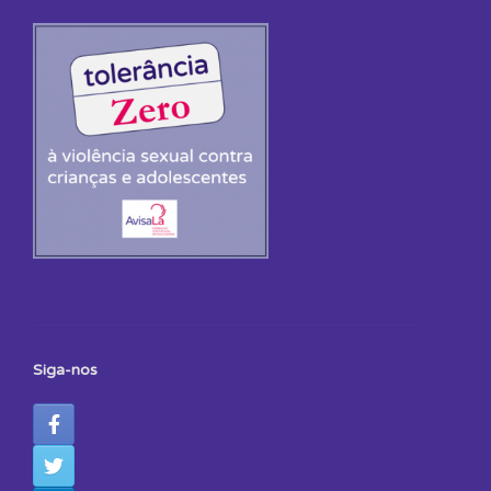
Siga-nos