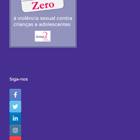
Siga-nos