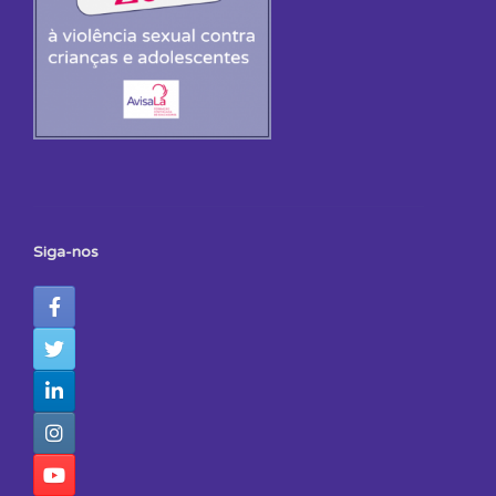
Siga-nos