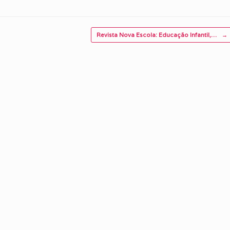
Revista Nova Escola: Educação Infantil,…
→