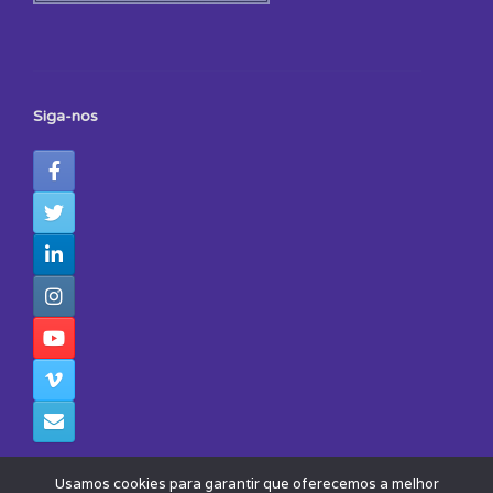
Siga-nos
Usamos cookies para garantir que oferecemos a melhor