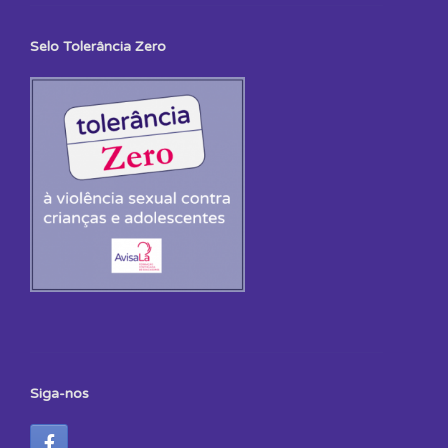
Selo Tolerância Zero
Siga-nos