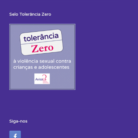
Selo Tolerância Zero
Siga-nos