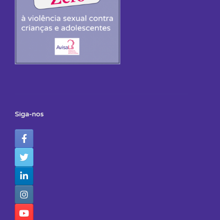
Siga-nos