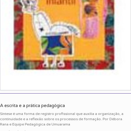
A escrita e a prática pedagógica
Síntese é uma forma de registro profissional que auxilia a organização, a
continuidade e a reflexão sobre os processos de formação. Por Débora
Rana e Equipe Pedagógica de Umuarama