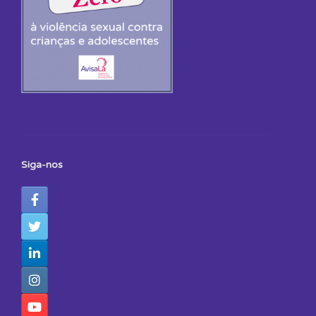
Siga-nos