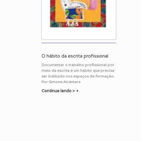
O hábito da escrita profissional
Documentar o trabalho profissional por
meio da escrita é um hábito que precisa
ser instituído nos espaços de formação.
Por Simone Alcântara
Continue lendo >