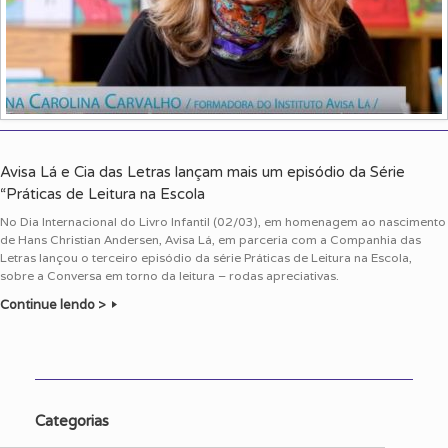
Avisa Lá e Cia das Letras lançam mais um episódio da Série
“Práticas de Leitura na Escola
No Dia Internacional do Livro Infantil (02/03), em homenagem ao nascimento
de Hans Christian Andersen, Avisa Lá, em parceria com a Companhia das
Letras lançou o terceiro episódio da série Práticas de Leitura na Escola,
sobre a Conversa em torno da leitura – rodas apreciativas.
Continue lendo >
Categorias