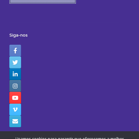
Siga-nos
Usamos cookies para garantir que oferecemos a melhor