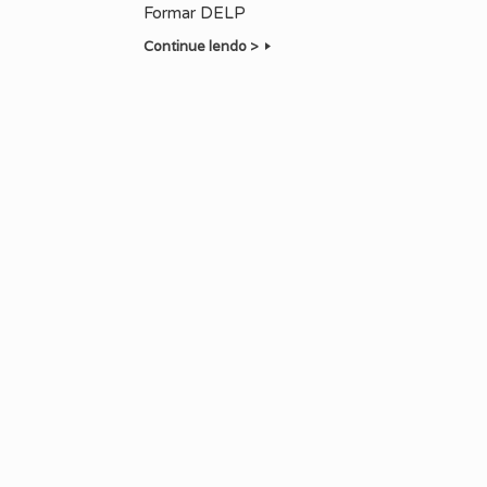
Formar DELP
Continue lendo >