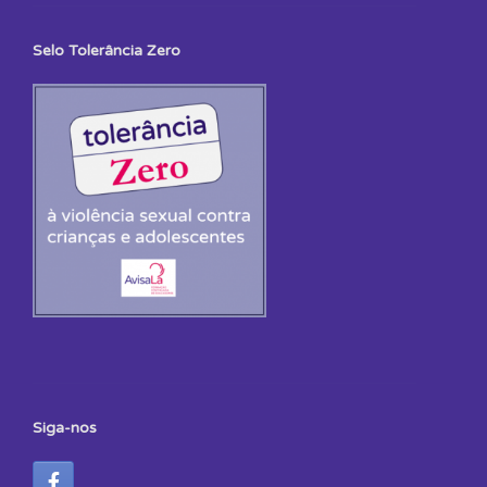
Selo Tolerância Zero
Siga-nos