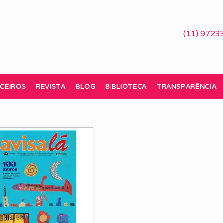
(11) 9723
CEIROS
REVISTA
BLOG
BIBLIOTECA
TRANSPARÊNCIA