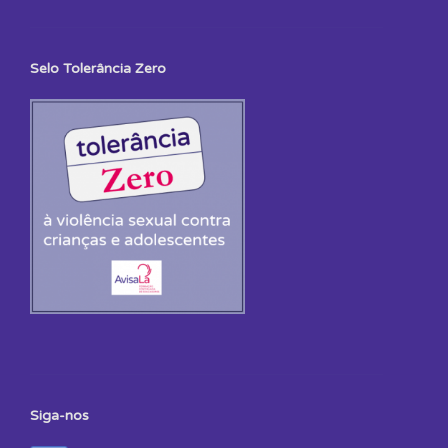
Selo Tolerância Zero
Siga-nos