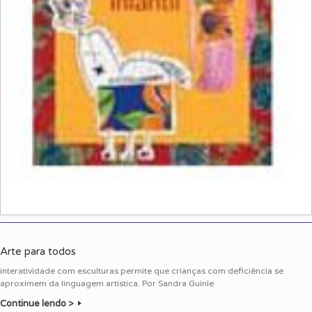
Arte para todos
interatividade com esculturas permite que crianças com deficiência se
aproximem da linguagem artística. Por Sandra Guinle
Continue lendo >