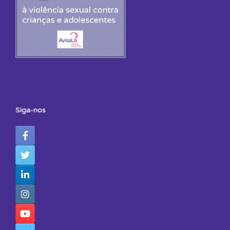
Siga-nos