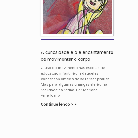
A curiosidade e o e encantamento
de movimentar o corpo
O uso do movimento nas escolas de
educação infantil é um daqueles
consensos difíceis de se tornar prática.
Mas para algumas crianças ele é uma
realidade na rotina. Por Mariana
Americano
Continue lendo >