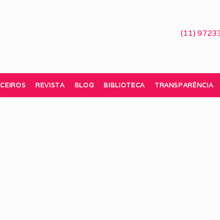
(11) 9723
CEIROS
REVISTA
BLOG
BIBLIOTECA
TRANSPARÊNCIA