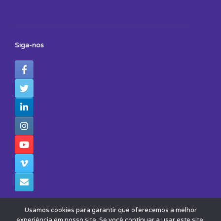
Siga-nos
Usamos cookies para garantir que oferecemos a melhor
experiência em nosso site. Se você continuar a usar este site,