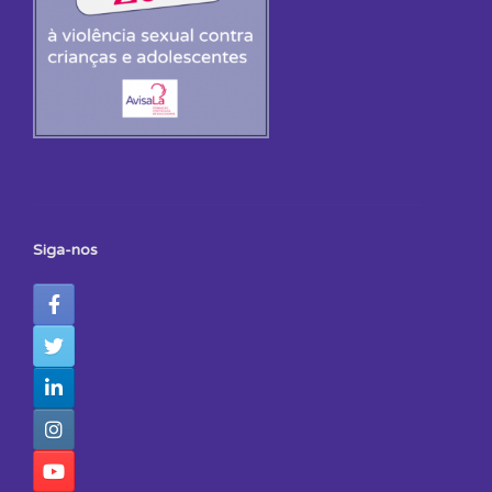
Siga-nos