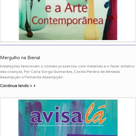
Mergulho na Bienal
Instalações favorecem o contato prazeroso com materiais e o fazer artístico
das crianças. Por Carla Gorga Guimarães, Cecília Pereira de Almeida
Assumpção e Fernanda Assumpção
Continue lendo >