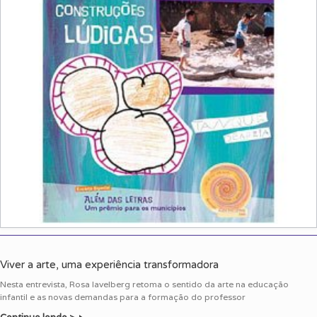
Viver a arte, uma experiência transformadora
Nesta entrevista, Rosa Iavelberg retoma o sentido da arte na educação
infantil e as novas demandas para a formação do professor