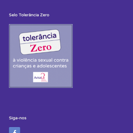
Selo Tolerância Zero
Siga-nos