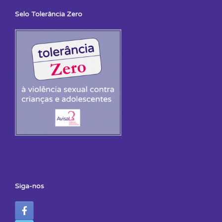
Selo Tolerância Zero
Siga-nos