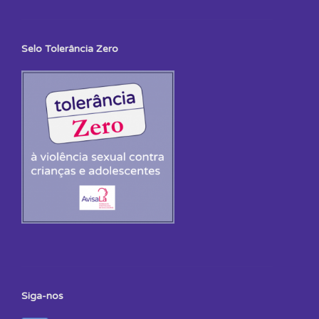
Selo Tolerância Zero
Siga-nos