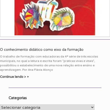
O conhecimento didático como eixo da formação
O trabalho de formação com educadoras da 4ª série de três escolas
municipais, no qual a leitura e escrita foram “práticas vivas e vitais”,
possibilitou o estabelecimento de uma nova relação entre ensino e
aprendizagem. Por Ana Flávia Alonço
Continue lendo >
Categorias
Categorias