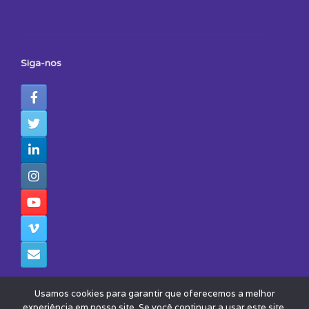
Siga-nos
Usamos cookies para garantir que oferecemos a melhor
experiência em nosso site. Se você continuar a usar este site,