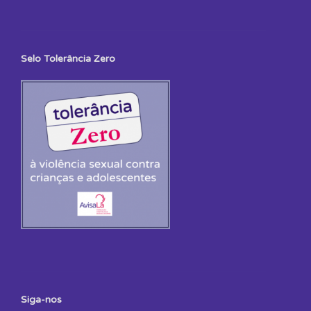
Selo Tolerância Zero
Siga-nos