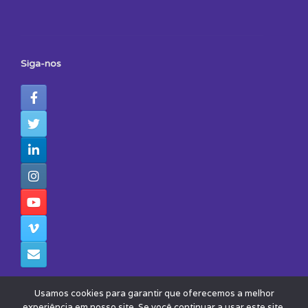
Siga-nos
Usamos cookies para garantir que oferecemos a melhor
experiência em nosso site. Se você continuar a usar este site,