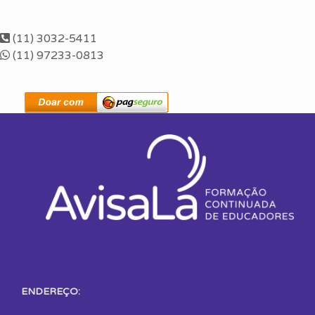
(11) 3032-5411
(11) 97233-0813
ENDEREÇO: