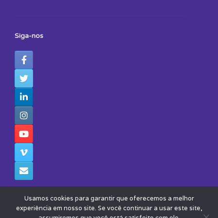
Siga-nos
Usamos cookies para garantir que oferecemos a melhor
experiência em nosso site. Se você continuar a usar este site,
assumiremos que você está satisfeito com ele.