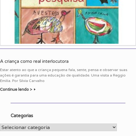
A criança como real interlocutora
Estar atento ao que a criança pequena fala, sente, pensa e observar suas
ações é garantia para uma educação de qualidade. Uma visita a Reggio
Emilia. Por Silvia Carvalho
Continue lendo >
Categorias
Categorias