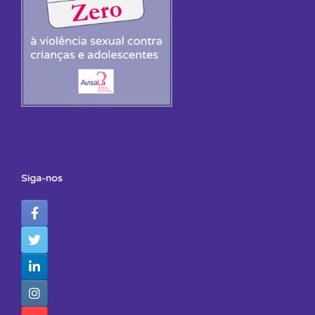
Siga-nos